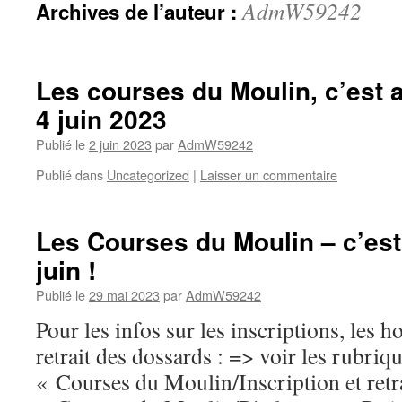
AdmW59242
Archives de l’auteur :
Les courses du Moulin, c’est
4 juin 2023
Publié le
2 juin 2023
par
AdmW59242
Publié dans
Uncategorized
|
Laisser un commentaire
Les Courses du Moulin – c’es
juin !
Publié le
29 mai 2023
par
AdmW59242
Pour les infos sur les inscriptions, les ho
retrait des dossards : => voir les rubriq
« Courses du Moulin/Inscription et retr