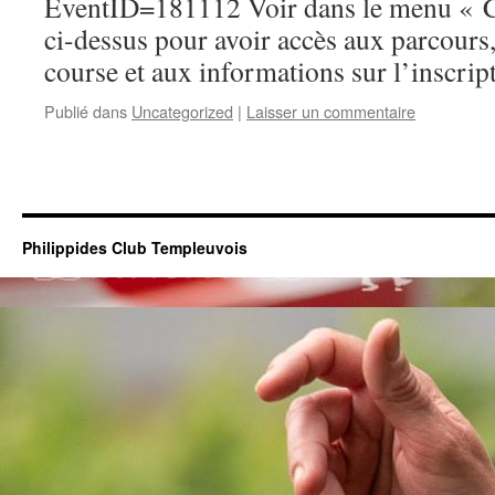
EventID=181112 Voir dans le menu « 
ci-dessus pour avoir accès aux parcours,
course et aux informations sur l’inscrip
Publié dans
Uncategorized
|
Laisser un commentaire
Philippides Club Templeuvois